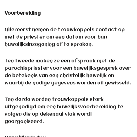
Voorbereiding
Allereerst nemen de trouwkoppels contact op
met de priester om een datum voor hun
huwelijksinzegening af te spreken.
Ten tweede maken ze een afspraak met de
parochiepriester voor een huwelijksgesprek over
de betekenis van een christelijk huwelijk en
waarbij de nodige gegevens worden uitgewisseld.
Ten derde worden trouwkoppels sterk
uitgenodigd om een huwelijksvoorbereiding te
volgen die op dekenaal vlak wordt
georganiseerd.