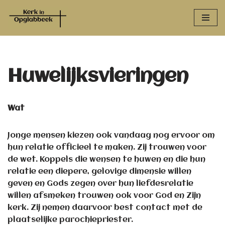
Spring
naar
de
inhoud
Huwelijksvieringen
Wat
Jonge mensen kiezen ook vandaag nog ervoor om
hun relatie officieel te maken. Zij trouwen voor
de wet. Koppels die wensen te huwen en die hun
relatie een diepere, gelovige dimensie willen
geven en Gods zegen over hun liefdesrelatie
willen afsmeken trouwen ook voor God en Zijn
kerk. Zij nemen daarvoor best contact met de
plaatselijke parochiepriester.